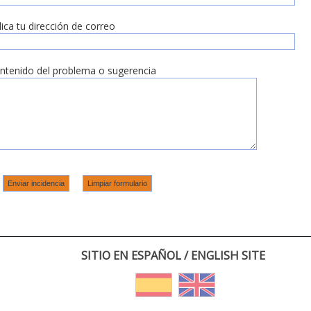
dica tu dirección de correo
ntenido del problema o sugerencia
SITIO EN ESPAÑOL / ENGLISH SITE