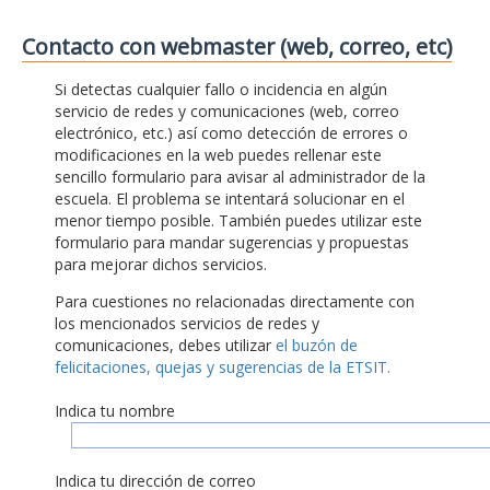
Contacto con webmaster (web, correo, etc)
Si detectas cualquier fallo o incidencia en algún
servicio de redes y comunicaciones (web, correo
electrónico, etc.) así como detección de errores o
modificaciones en la web puedes rellenar este
sencillo formulario para avisar al administrador de la
escuela. El problema se intentará solucionar en el
menor tiempo posible. También puedes utilizar este
formulario para mandar sugerencias y propuestas
para mejorar dichos servicios.
Para cuestiones no relacionadas directamente con
los mencionados servicios de redes y
comunicaciones, debes utilizar
el buzón de
felicitaciones, quejas y sugerencias de la ETSIT.
Indica tu nombre
Indica tu dirección de correo