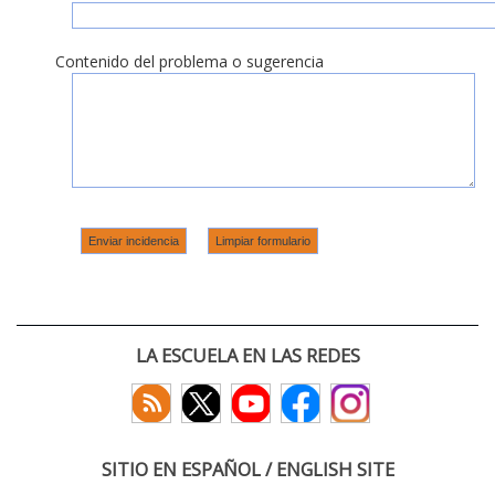
Contenido del problema o sugerencia
LA ESCUELA EN LAS REDES
SITIO EN ESPAÑOL / ENGLISH SITE