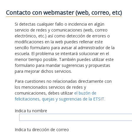
Contacto con webmaster (web, correo, etc)
Si detectas cualquier fallo o incidencia en algún
servicio de redes y comunicaciones (web, correo
electrónico, etc.) así como detección de errores o
modificaciones en la web puedes rellenar este
sencillo formulario para avisar al administrador de la
escuela. El problema se intentará solucionar en el
menor tiempo posible. También puedes utilizar este
formulario para mandar sugerencias y propuestas
para mejorar dichos servicios.
Para cuestiones no relacionadas directamente con
los mencionados servicios de redes y
comunicaciones, debes utilizar
el buzón de
felicitaciones, quejas y sugerencias de la ETSIT.
Indica tu nombre
Indica tu dirección de correo