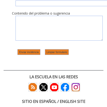
Contenido del problema o sugerencia
LA ESCUELA EN LAS REDES
SITIO EN ESPAÑOL / ENGLISH SITE