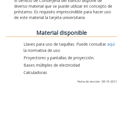
El servicio de Conserjería del Edificio dispone de
diverso material que se puede utilizar en concepto de
préstamo. Es requisito imprescindible para hacer uso
de este material la tarjeta universitaria
Material disponible
Llaves para uso de taquillas. Puede consultar
aquí
la normativa de uso
Proyectores y pantallas de proyección.
Bases múltiples de electricidad
Calculadoras
Fecha de revisión: 08-10-2021