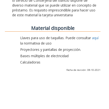
El servicio de Conserjería del Edificio dispone de
diverso material que se puede utilizar en concepto de
préstamo. Es requisito imprescindible para hacer uso
de este material la tarjeta universitaria
Material disponible
Llaves para uso de taquillas. Puede consultar
aquí
la normativa de uso
Proyectores y pantallas de proyección.
Bases múltiples de electricidad
Calculadoras
Fecha de revisión: 08-10-2021