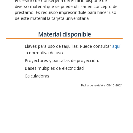
El servicio de Conserjería del Edificio dispone de
diverso material que se puede utilizar en concepto de
préstamo. Es requisito imprescindible para hacer uso
de este material la tarjeta universitaria
Material disponible
Llaves para uso de taquillas. Puede consultar
aquí
la normativa de uso
Proyectores y pantallas de proyección.
Bases múltiples de electricidad
Calculadoras
Fecha de revisión: 08-10-2021