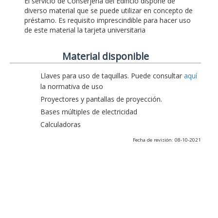
El servicio de Conserjería del Edificio dispone de
diverso material que se puede utilizar en concepto de
préstamo. Es requisito imprescindible para hacer uso
de este material la tarjeta universitaria
Material disponible
Llaves para uso de taquillas. Puede consultar
aquí
la normativa de uso
Proyectores y pantallas de proyección.
Bases múltiples de electricidad
Calculadoras
Fecha de revisión: 08-10-2021