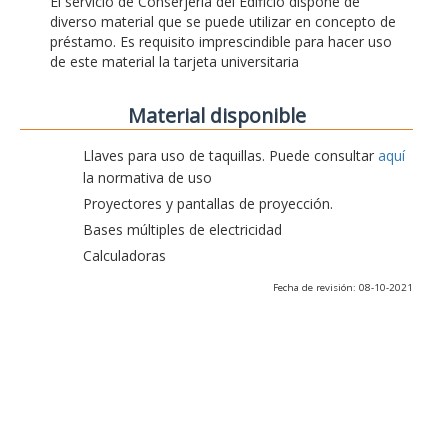
El servicio de Conserjería del Edificio dispone de
diverso material que se puede utilizar en concepto de
préstamo. Es requisito imprescindible para hacer uso
de este material la tarjeta universitaria
Material disponible
Llaves para uso de taquillas. Puede consultar
aquí
la normativa de uso
Proyectores y pantallas de proyección.
Bases múltiples de electricidad
Calculadoras
Fecha de revisión: 08-10-2021