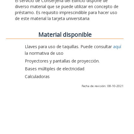
El servicio de Conserjería del Edificio dispone de
diverso material que se puede utilizar en concepto de
préstamo. Es requisito imprescindible para hacer uso
de este material la tarjeta universitaria
Material disponible
Llaves para uso de taquillas. Puede consultar
aquí
la normativa de uso
Proyectores y pantallas de proyección.
Bases múltiples de electricidad
Calculadoras
Fecha de revisión: 08-10-2021