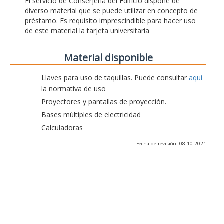
El servicio de Conserjería del Edificio dispone de
diverso material que se puede utilizar en concepto de
préstamo. Es requisito imprescindible para hacer uso
de este material la tarjeta universitaria
Material disponible
Llaves para uso de taquillas. Puede consultar
aquí
la normativa de uso
Proyectores y pantallas de proyección.
Bases múltiples de electricidad
Calculadoras
Fecha de revisión: 08-10-2021