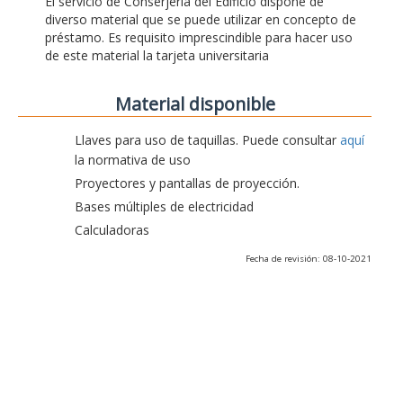
El servicio de Conserjería del Edificio dispone de
diverso material que se puede utilizar en concepto de
préstamo. Es requisito imprescindible para hacer uso
de este material la tarjeta universitaria
Material disponible
Llaves para uso de taquillas. Puede consultar
aquí
la normativa de uso
Proyectores y pantallas de proyección.
Bases múltiples de electricidad
Calculadoras
Fecha de revisión: 08-10-2021