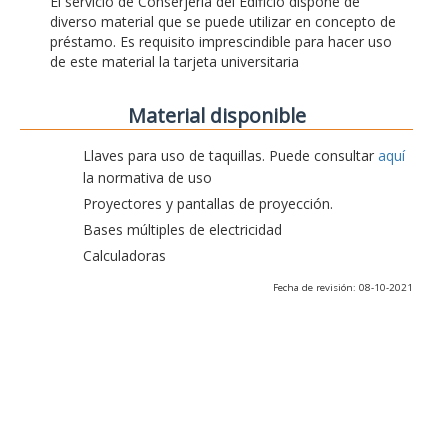
El servicio de Conserjería del Edificio dispone de
diverso material que se puede utilizar en concepto de
préstamo. Es requisito imprescindible para hacer uso
de este material la tarjeta universitaria
Material disponible
Llaves para uso de taquillas. Puede consultar
aquí
la normativa de uso
Proyectores y pantallas de proyección.
Bases múltiples de electricidad
Calculadoras
Fecha de revisión: 08-10-2021