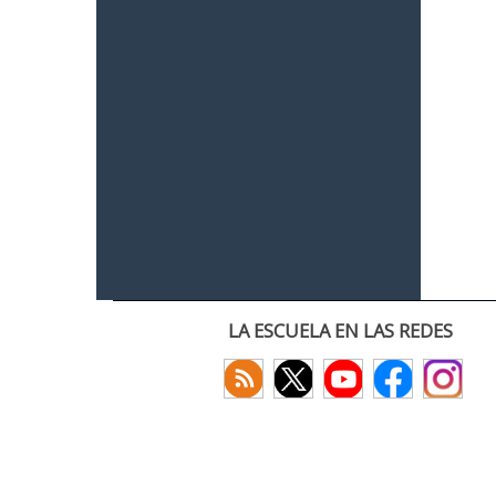
LA ESCUELA EN LAS REDES