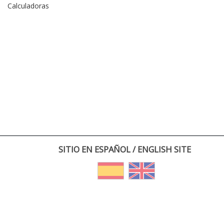
Calculadoras
SITIO EN ESPAÑOL / ENGLISH SITE