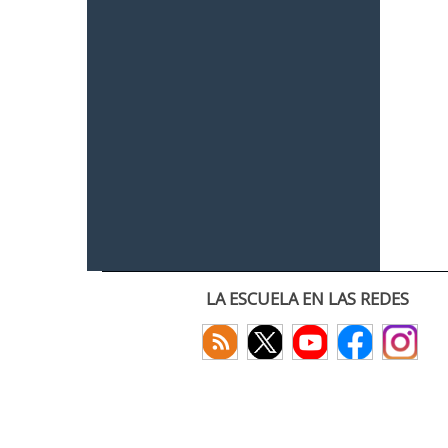
LA ESCUELA EN LAS REDES