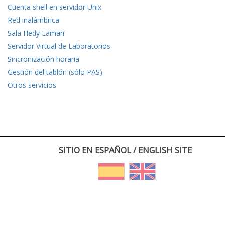
Cuenta shell en servidor Unix
Red inalámbrica
Sala Hedy Lamarr
Servidor Virtual de Laboratorios
Sincronización horaria
Gestión del tablón (sólo PAS)
Otros servicios
SITIO EN ESPAÑOL / ENGLISH SITE