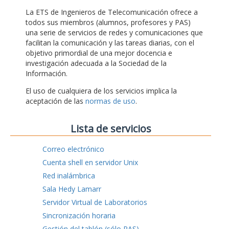
La ETS de Ingenieros de Telecomunicación ofrece a
todos sus miembros (alumnos, profesores y PAS)
una serie de servicios de redes y comunicaciones que
facilitan la comunicación y las tareas diarias, con el
objetivo primordial de una mejor docencia e
investigación adecuada a la Sociedad de la
Información.
El uso de cualquiera de los servicios implica la
aceptación de las
normas de uso
.
Lista de servicios
Correo electrónico
Cuenta shell en servidor Unix
Red inalámbrica
Sala Hedy Lamarr
Servidor Virtual de Laboratorios
Sincronización horaria
Gestión del tablón (sólo PAS)