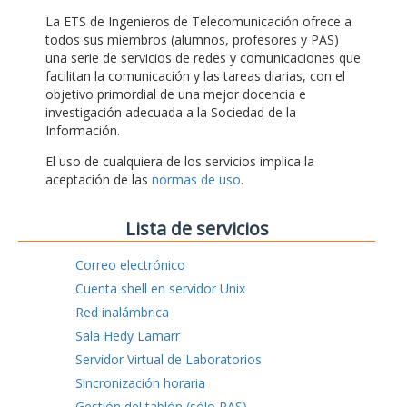
La ETS de Ingenieros de Telecomunicación ofrece a
todos sus miembros (alumnos, profesores y PAS)
una serie de servicios de redes y comunicaciones que
facilitan la comunicación y las tareas diarias, con el
objetivo primordial de una mejor docencia e
investigación adecuada a la Sociedad de la
Información.
El uso de cualquiera de los servicios implica la
aceptación de las
normas de uso
.
Lista de servicios
Correo electrónico
Cuenta shell en servidor Unix
Red inalámbrica
Sala Hedy Lamarr
Servidor Virtual de Laboratorios
Sincronización horaria
Gestión del tablón (sólo PAS)