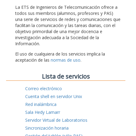
La ETS de Ingenieros de Telecomunicación ofrece a
todos sus miembros (alumnos, profesores y PAS)
una serie de servicios de redes y comunicaciones que
facilitan la comunicación y las tareas diarias, con el
objetivo primordial de una mejor docencia e
investigación adecuada a la Sociedad de la
Información.
El uso de cualquiera de los servicios implica la
aceptación de las
normas de uso
.
Lista de servicios
Correo electrónico
Cuenta shell en servidor Unix
Red inalámbrica
Sala Hedy Lamarr
Servidor Virtual de Laboratorios
Sincronización horaria
Gestión del tablón (sólo PAS)