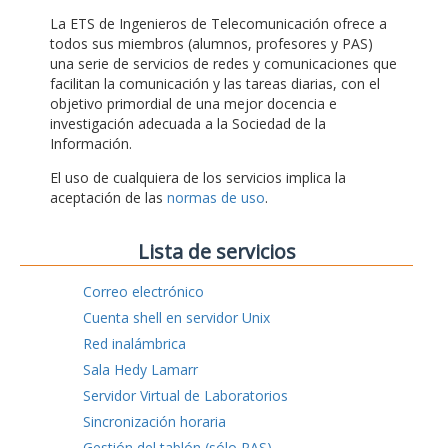
La ETS de Ingenieros de Telecomunicación ofrece a
todos sus miembros (alumnos, profesores y PAS)
una serie de servicios de redes y comunicaciones que
facilitan la comunicación y las tareas diarias, con el
objetivo primordial de una mejor docencia e
investigación adecuada a la Sociedad de la
Información.
El uso de cualquiera de los servicios implica la
aceptación de las
normas de uso
.
Lista de servicios
Correo electrónico
Cuenta shell en servidor Unix
Red inalámbrica
Sala Hedy Lamarr
Servidor Virtual de Laboratorios
Sincronización horaria
Gestión del tablón (sólo PAS)