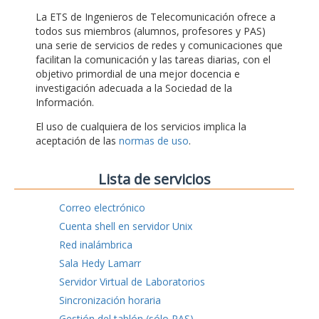
La ETS de Ingenieros de Telecomunicación ofrece a
todos sus miembros (alumnos, profesores y PAS)
una serie de servicios de redes y comunicaciones que
facilitan la comunicación y las tareas diarias, con el
objetivo primordial de una mejor docencia e
investigación adecuada a la Sociedad de la
Información.
El uso de cualquiera de los servicios implica la
aceptación de las
normas de uso
.
Lista de servicios
Correo electrónico
Cuenta shell en servidor Unix
Red inalámbrica
Sala Hedy Lamarr
Servidor Virtual de Laboratorios
Sincronización horaria
Gestión del tablón (sólo PAS)