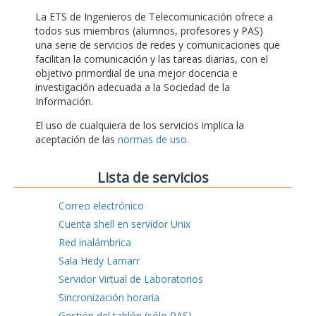
La ETS de Ingenieros de Telecomunicación ofrece a
todos sus miembros (alumnos, profesores y PAS)
una serie de servicios de redes y comunicaciones que
facilitan la comunicación y las tareas diarias, con el
objetivo primordial de una mejor docencia e
investigación adecuada a la Sociedad de la
Información.
El uso de cualquiera de los servicios implica la
aceptación de las
normas de uso
.
Lista de servicios
Correo electrónico
Cuenta shell en servidor Unix
Red inalámbrica
Sala Hedy Lamarr
Servidor Virtual de Laboratorios
Sincronización horaria
Gestión del tablón (sólo PAS)