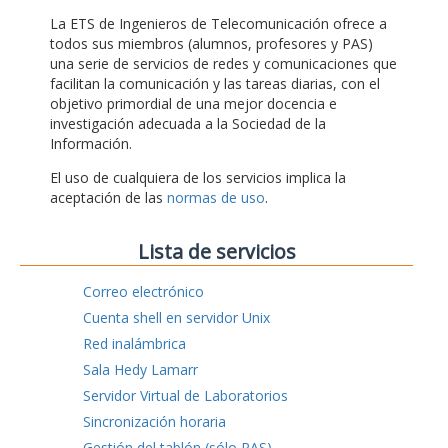
La ETS de Ingenieros de Telecomunicación ofrece a
todos sus miembros (alumnos, profesores y PAS)
una serie de servicios de redes y comunicaciones que
facilitan la comunicación y las tareas diarias, con el
objetivo primordial de una mejor docencia e
investigación adecuada a la Sociedad de la
Información.
El uso de cualquiera de los servicios implica la
aceptación de las
normas de uso
.
Lista de servicios
Correo electrónico
Cuenta shell en servidor Unix
Red inalámbrica
Sala Hedy Lamarr
Servidor Virtual de Laboratorios
Sincronización horaria
Gestión del tablón (sólo PAS)