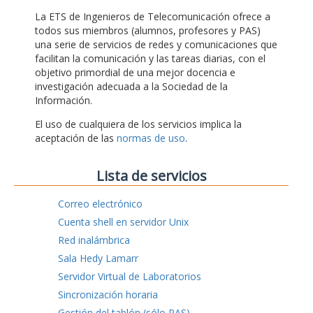
La ETS de Ingenieros de Telecomunicación ofrece a
todos sus miembros (alumnos, profesores y PAS)
una serie de servicios de redes y comunicaciones que
facilitan la comunicación y las tareas diarias, con el
objetivo primordial de una mejor docencia e
investigación adecuada a la Sociedad de la
Información.
El uso de cualquiera de los servicios implica la
aceptación de las
normas de uso
.
Lista de servicios
Correo electrónico
Cuenta shell en servidor Unix
Red inalámbrica
Sala Hedy Lamarr
Servidor Virtual de Laboratorios
Sincronización horaria
Gestión del tablón (sólo PAS)