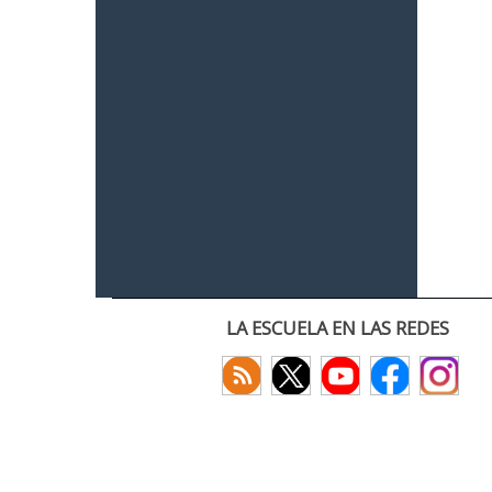
LA ESCUELA EN LAS REDES