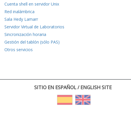
Cuenta shell en servidor Unix
Red inalámbrica
Sala Hedy Lamarr
Servidor Virtual de Laboratorios
Sincronización horaria
Gestión del tablón (sólo PAS)
Otros servicios
SITIO EN ESPAÑOL / ENGLISH SITE