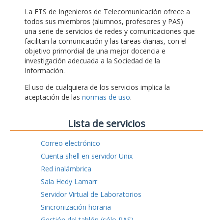
La ETS de Ingenieros de Telecomunicación ofrece a
todos sus miembros (alumnos, profesores y PAS)
una serie de servicios de redes y comunicaciones que
facilitan la comunicación y las tareas diarias, con el
objetivo primordial de una mejor docencia e
investigación adecuada a la Sociedad de la
Información.
El uso de cualquiera de los servicios implica la
aceptación de las
normas de uso
.
Lista de servicios
Correo electrónico
Cuenta shell en servidor Unix
Red inalámbrica
Sala Hedy Lamarr
Servidor Virtual de Laboratorios
Sincronización horaria
Gestión del tablón (sólo PAS)