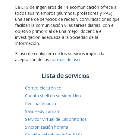
La ETS de Ingenieros de Telecomunicación ofrece a
todos sus miembros (alumnos, profesores y PAS)
una serie de servicios de redes y comunicaciones que
facilitan la comunicación y las tareas diarias, con el
objetivo primordial de una mejor docencia e
investigación adecuada a la Sociedad de la
Información.
El uso de cualquiera de los servicios implica la
aceptación de las
normas de uso
.
Lista de servicios
Correo electrónico
Cuenta shell en servidor Unix
Red inalámbrica
Sala Hedy Lamarr
Servidor Virtual de Laboratorios
Sincronización horaria
Gestión del tablón (sólo PAS)