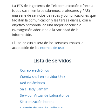
La ETS de Ingenieros de Telecomunicación ofrece a
todos sus miembros (alumnos, profesores y PAS)
una serie de servicios de redes y comunicaciones que
facilitan la comunicación y las tareas diarias, con el
objetivo primordial de una mejor docencia e
investigación adecuada a la Sociedad de la
Información.
El uso de cualquiera de los servicios implica la
aceptación de las
normas de uso
.
Lista de servicios
Correo electrónico
Cuenta shell en servidor Unix
Red inalámbrica
Sala Hedy Lamarr
Servidor Virtual de Laboratorios
Sincronización horaria
Gestión del tablón (sólo PAS)