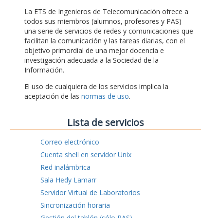
La ETS de Ingenieros de Telecomunicación ofrece a
todos sus miembros (alumnos, profesores y PAS)
una serie de servicios de redes y comunicaciones que
facilitan la comunicación y las tareas diarias, con el
objetivo primordial de una mejor docencia e
investigación adecuada a la Sociedad de la
Información.
El uso de cualquiera de los servicios implica la
aceptación de las
normas de uso
.
Lista de servicios
Correo electrónico
Cuenta shell en servidor Unix
Red inalámbrica
Sala Hedy Lamarr
Servidor Virtual de Laboratorios
Sincronización horaria
Gestión del tablón (sólo PAS)