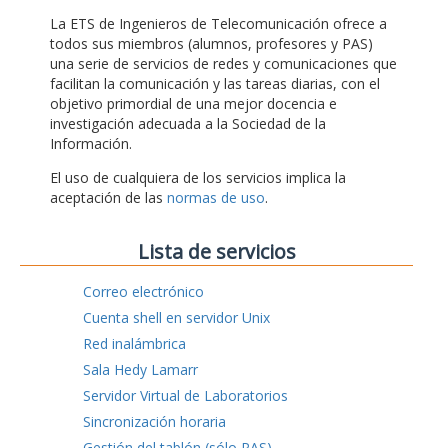
La ETS de Ingenieros de Telecomunicación ofrece a
todos sus miembros (alumnos, profesores y PAS)
una serie de servicios de redes y comunicaciones que
facilitan la comunicación y las tareas diarias, con el
objetivo primordial de una mejor docencia e
investigación adecuada a la Sociedad de la
Información.
El uso de cualquiera de los servicios implica la
aceptación de las
normas de uso
.
Lista de servicios
Correo electrónico
Cuenta shell en servidor Unix
Red inalámbrica
Sala Hedy Lamarr
Servidor Virtual de Laboratorios
Sincronización horaria
Gestión del tablón (sólo PAS)