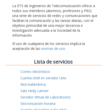
La ETS de Ingenieros de Telecomunicación ofrece a
todos sus miembros (alumnos, profesores y PAS)
una serie de servicios de redes y comunicaciones que
facilitan la comunicación y las tareas diarias, con el
objetivo primordial de una mejor docencia e
investigación adecuada a la Sociedad de la
Información.
El uso de cualquiera de los servicios implica la
aceptación de las
normas de uso
.
Lista de servicios
Correo electrónico
Cuenta shell en servidor Unix
Red inalámbrica
Sala Hedy Lamarr
Servidor Virtual de Laboratorios
Sincronización horaria
Gestión del tablón (sólo PAS)