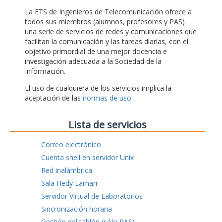
La ETS de Ingenieros de Telecomunicación ofrece a
todos sus miembros (alumnos, profesores y PAS)
una serie de servicios de redes y comunicaciones que
facilitan la comunicación y las tareas diarias, con el
objetivo primordial de una mejor docencia e
investigación adecuada a la Sociedad de la
Información.
El uso de cualquiera de los servicios implica la
aceptación de las
normas de uso
.
Lista de servicios
Correo electrónico
Cuenta shell en servidor Unix
Red inalámbrica
Sala Hedy Lamarr
Servidor Virtual de Laboratorios
Sincronización horaria
Gestión del tablón (sólo PAS)