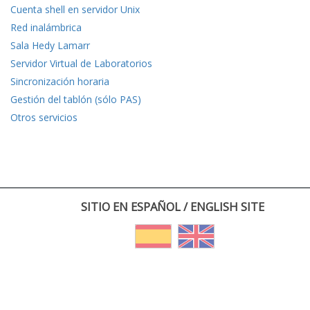
Cuenta shell en servidor Unix
Red inalámbrica
Sala Hedy Lamarr
Servidor Virtual de Laboratorios
Sincronización horaria
Gestión del tablón (sólo PAS)
Otros servicios
SITIO EN ESPAÑOL / ENGLISH SITE