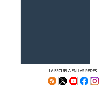
LA ESCUELA EN LAS REDES