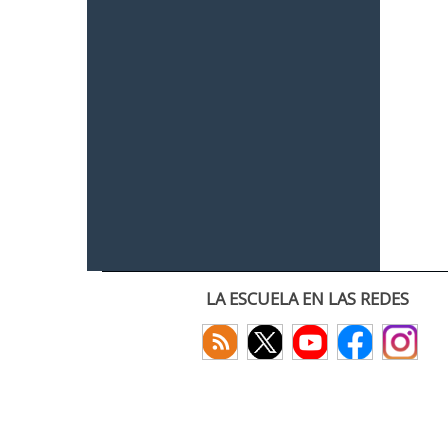
LA ESCUELA EN LAS REDES