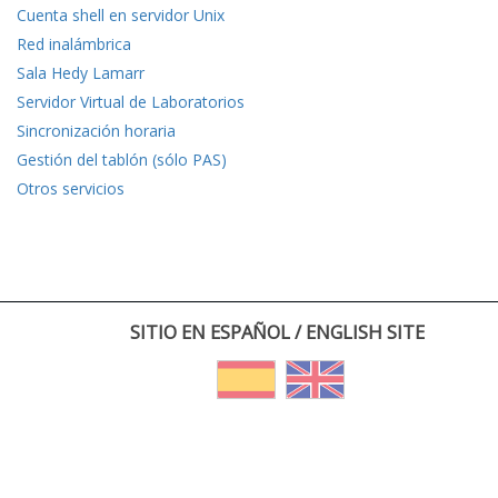
Cuenta shell en servidor Unix
Red inalámbrica
Sala Hedy Lamarr
Servidor Virtual de Laboratorios
Sincronización horaria
Gestión del tablón (sólo PAS)
Otros servicios
SITIO EN ESPAÑOL / ENGLISH SITE