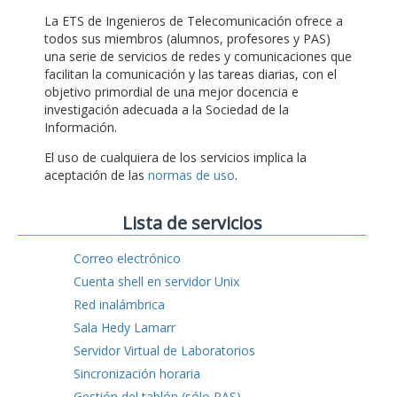
La ETS de Ingenieros de Telecomunicación ofrece a
todos sus miembros (alumnos, profesores y PAS)
una serie de servicios de redes y comunicaciones que
facilitan la comunicación y las tareas diarias, con el
objetivo primordial de una mejor docencia e
investigación adecuada a la Sociedad de la
Información.
El uso de cualquiera de los servicios implica la
aceptación de las
normas de uso
.
Lista de servicios
Correo electrónico
Cuenta shell en servidor Unix
Red inalámbrica
Sala Hedy Lamarr
Servidor Virtual de Laboratorios
Sincronización horaria
Gestión del tablón (sólo PAS)