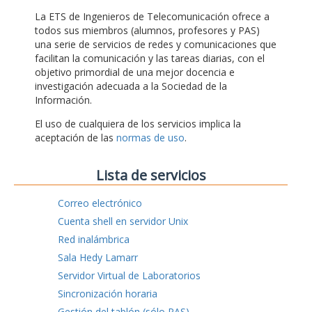
La ETS de Ingenieros de Telecomunicación ofrece a
todos sus miembros (alumnos, profesores y PAS)
una serie de servicios de redes y comunicaciones que
facilitan la comunicación y las tareas diarias, con el
objetivo primordial de una mejor docencia e
investigación adecuada a la Sociedad de la
Información.
El uso de cualquiera de los servicios implica la
aceptación de las
normas de uso
.
Lista de servicios
Correo electrónico
Cuenta shell en servidor Unix
Red inalámbrica
Sala Hedy Lamarr
Servidor Virtual de Laboratorios
Sincronización horaria
Gestión del tablón (sólo PAS)