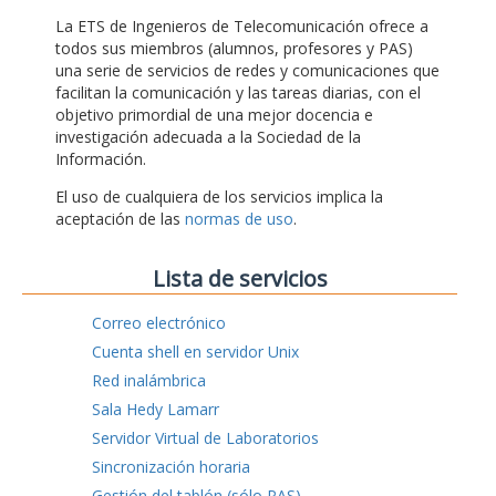
La ETS de Ingenieros de Telecomunicación ofrece a
todos sus miembros (alumnos, profesores y PAS)
una serie de servicios de redes y comunicaciones que
facilitan la comunicación y las tareas diarias, con el
objetivo primordial de una mejor docencia e
investigación adecuada a la Sociedad de la
Información.
El uso de cualquiera de los servicios implica la
aceptación de las
normas de uso
.
Lista de servicios
Correo electrónico
Cuenta shell en servidor Unix
Red inalámbrica
Sala Hedy Lamarr
Servidor Virtual de Laboratorios
Sincronización horaria
Gestión del tablón (sólo PAS)