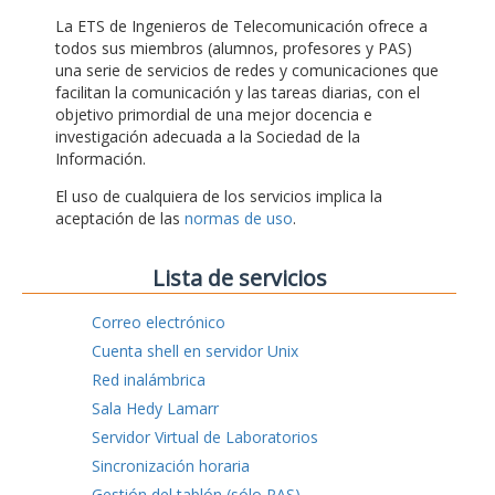
La ETS de Ingenieros de Telecomunicación ofrece a
todos sus miembros (alumnos, profesores y PAS)
una serie de servicios de redes y comunicaciones que
facilitan la comunicación y las tareas diarias, con el
objetivo primordial de una mejor docencia e
investigación adecuada a la Sociedad de la
Información.
El uso de cualquiera de los servicios implica la
aceptación de las
normas de uso
.
Lista de servicios
Correo electrónico
Cuenta shell en servidor Unix
Red inalámbrica
Sala Hedy Lamarr
Servidor Virtual de Laboratorios
Sincronización horaria
Gestión del tablón (sólo PAS)