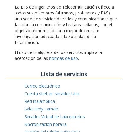
La ETS de Ingenieros de Telecomunicación ofrece a
todos sus miembros (alumnos, profesores y PAS)
una serie de servicios de redes y comunicaciones que
facilitan la comunicación y las tareas diarias, con el
objetivo primordial de una mejor docencia e
investigación adecuada a la Sociedad de la
Información.
El uso de cualquiera de los servicios implica la
aceptación de las
normas de uso
.
Lista de servicios
Correo electrónico
Cuenta shell en servidor Unix
Red inalámbrica
Sala Hedy Lamarr
Servidor Virtual de Laboratorios
Sincronización horaria
Gestión del tablón (sólo PAS)