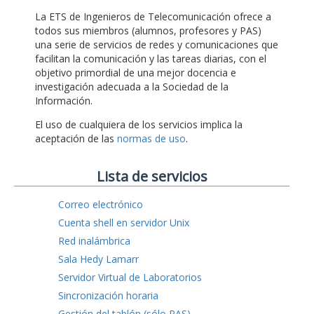
La ETS de Ingenieros de Telecomunicación ofrece a
todos sus miembros (alumnos, profesores y PAS)
una serie de servicios de redes y comunicaciones que
facilitan la comunicación y las tareas diarias, con el
objetivo primordial de una mejor docencia e
investigación adecuada a la Sociedad de la
Información.
El uso de cualquiera de los servicios implica la
aceptación de las
normas de uso
.
Lista de servicios
Correo electrónico
Cuenta shell en servidor Unix
Red inalámbrica
Sala Hedy Lamarr
Servidor Virtual de Laboratorios
Sincronización horaria
Gestión del tablón (sólo PAS)