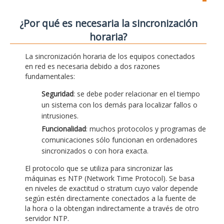
¿Por qué es necesaria la sincronización
horaria?
La sincronización horaria de los equipos conectados
en red es necesaria debido a dos razones
fundamentales:
Seguridad
: se debe poder relacionar en el tiempo
un sistema con los demás para localizar fallos o
intrusiones.
Funcionalidad
: muchos protocolos y programas de
comunicaciones sólo funcionan en ordenadores
sincronizados o con hora exacta.
El protocolo que se utiliza para sincronizar las
máquinas es NTP (Network Time Protocol). Se basa
en niveles de exactitud o stratum cuyo valor depende
según estén directamente conectados a la fuente de
la hora o la obtengan indirectamente a través de otro
servidor NTP.