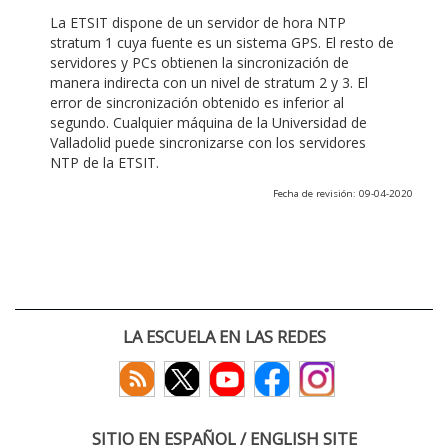
La ETSIT dispone de un servidor de hora NTP
stratum 1 cuya fuente es un sistema GPS. El resto de
servidores y PCs obtienen la sincronización de
manera indirecta con un nivel de stratum 2 y 3. El
error de sincronización obtenido es inferior al
segundo. Cualquier máquina de la Universidad de
Valladolid puede sincronizarse con los servidores
NTP de la ETSIT.
Fecha de revisión: 09-04-2020
LA ESCUELA EN LAS REDES
SITIO EN ESPAÑOL / ENGLISH SITE