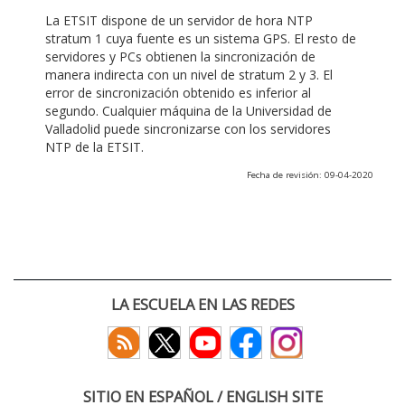
La ETSIT dispone de un servidor de hora NTP
stratum 1 cuya fuente es un sistema GPS. El resto de
servidores y PCs obtienen la sincronización de
manera indirecta con un nivel de stratum 2 y 3. El
error de sincronización obtenido es inferior al
segundo. Cualquier máquina de la Universidad de
Valladolid puede sincronizarse con los servidores
NTP de la ETSIT.
Fecha de revisión: 09-04-2020
LA ESCUELA EN LAS REDES
SITIO EN ESPAÑOL / ENGLISH SITE