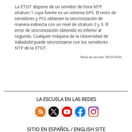
La ETSIT dispone de un servidor de hora NTP
stratum 1 cuya fuente es un sistema GPS. El resto de
servidores y PCs obtienen la sincronización de
manera indirecta con un nivel de stratum 2 y 3. El
error de sincronización obtenido es inferior al
segundo. Cualquier máquina de la Universidad de
Valladolid puede sincronizarse con los servidores
NTP de la ETSIT.
Fecha de revisión: 09-04-2020
LA ESCUELA EN LAS REDES
SITIO EN ESPAÑOL / ENGLISH SITE