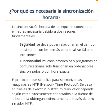
¿Por qué es necesaria la sincronización
horaria?
La sincronización horaria de los equipos conectados
en red es necesaria debido a dos razones
fundamentales:
Seguridad
: se debe poder relacionar en el tiempo
un sistema con los demás para localizar fallos o
intrusiones.
Funcionalidad
: muchos protocolos y programas de
comunicaciones sólo funcionan en ordenadores
sincronizados o con hora exacta.
El protocolo que se utiliza para sincronizar las
máquinas es NTP (Network Time Protocol). Se basa
en niveles de exactitud o stratum cuyo valor depende
según estén directamente conectados a la fuente de
la hora o la obtengan indirectamente a través de otro
servidor NTP.