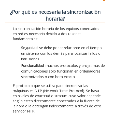
¿Por qué es necesaria la sincronización
horaria?
La sincronización horaria de los equipos conectados
en red es necesaria debido a dos razones
fundamentales:
Seguridad
: se debe poder relacionar en el tiempo
un sistema con los demás para localizar fallos o
intrusiones.
Funcionalidad
: muchos protocolos y programas de
comunicaciones sólo funcionan en ordenadores
sincronizados o con hora exacta.
El protocolo que se utiliza para sincronizar las
máquinas es NTP (Network Time Protocol). Se basa
en niveles de exactitud o stratum cuyo valor depende
según estén directamente conectados a la fuente de
la hora o la obtengan indirectamente a través de otro
servidor NTP.