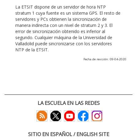
La ETSIT dispone de un servidor de hora NTP
stratum 1 cuya fuente es un sistema GPS. El resto de
servidores y PCs obtienen la sincronización de
manera indirecta con un nivel de stratum 2 y 3. El
error de sincronización obtenido es inferior al
segundo. Cualquier máquina de la Universidad de
Valladolid puede sincronizarse con los servidores
NTP de la ETSIT.
Fecha de revisión: 09-04-2020
LA ESCUELA EN LAS REDES
SITIO EN ESPAÑOL / ENGLISH SITE