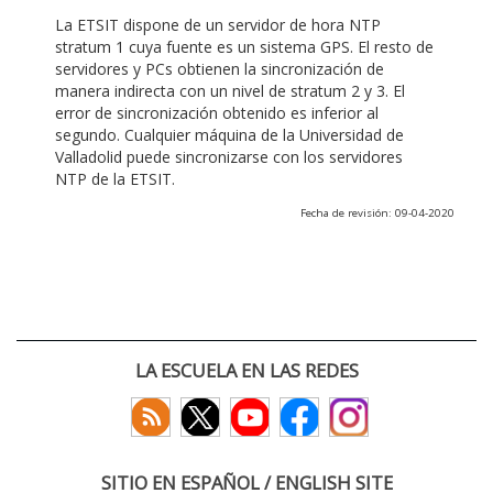
La ETSIT dispone de un servidor de hora NTP
stratum 1 cuya fuente es un sistema GPS. El resto de
servidores y PCs obtienen la sincronización de
manera indirecta con un nivel de stratum 2 y 3. El
error de sincronización obtenido es inferior al
segundo. Cualquier máquina de la Universidad de
Valladolid puede sincronizarse con los servidores
NTP de la ETSIT.
Fecha de revisión: 09-04-2020
LA ESCUELA EN LAS REDES
SITIO EN ESPAÑOL / ENGLISH SITE