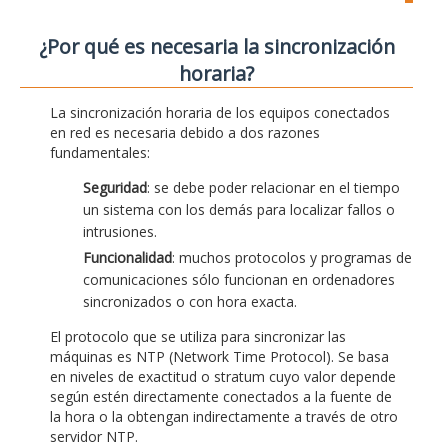
¿Por qué es necesaria la sincronización
horaria?
La sincronización horaria de los equipos conectados
en red es necesaria debido a dos razones
fundamentales:
Seguridad
: se debe poder relacionar en el tiempo
un sistema con los demás para localizar fallos o
intrusiones.
Funcionalidad
: muchos protocolos y programas de
comunicaciones sólo funcionan en ordenadores
sincronizados o con hora exacta.
El protocolo que se utiliza para sincronizar las
máquinas es NTP (Network Time Protocol). Se basa
en niveles de exactitud o stratum cuyo valor depende
según estén directamente conectados a la fuente de
la hora o la obtengan indirectamente a través de otro
servidor NTP.