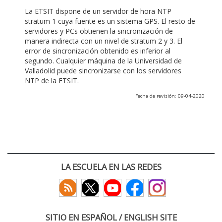
La ETSIT dispone de un servidor de hora NTP
stratum 1 cuya fuente es un sistema GPS. El resto de
servidores y PCs obtienen la sincronización de
manera indirecta con un nivel de stratum 2 y 3. El
error de sincronización obtenido es inferior al
segundo. Cualquier máquina de la Universidad de
Valladolid puede sincronizarse con los servidores
NTP de la ETSIT.
Fecha de revisión: 09-04-2020
LA ESCUELA EN LAS REDES
SITIO EN ESPAÑOL / ENGLISH SITE