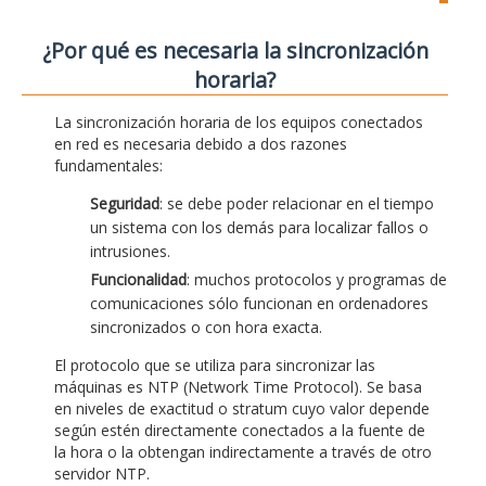
¿Por qué es necesaria la sincronización
horaria?
La sincronización horaria de los equipos conectados
en red es necesaria debido a dos razones
fundamentales:
Seguridad
: se debe poder relacionar en el tiempo
un sistema con los demás para localizar fallos o
intrusiones.
Funcionalidad
: muchos protocolos y programas de
comunicaciones sólo funcionan en ordenadores
sincronizados o con hora exacta.
El protocolo que se utiliza para sincronizar las
máquinas es NTP (Network Time Protocol). Se basa
en niveles de exactitud o stratum cuyo valor depende
según estén directamente conectados a la fuente de
la hora o la obtengan indirectamente a través de otro
servidor NTP.