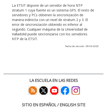
La ETSIT dispone de un servidor de hora NTP
stratum 1 cuya fuente es un sistema GPS. El resto de
servidores y PCs obtienen la sincronización de
manera indirecta con un nivel de stratum 2 y 3. El
error de sincronización obtenido es inferior al
segundo. Cualquier máquina de la Universidad de
Valladolid puede sincronizarse con los servidores
NTP de la ETSIT.
Fecha de revisión: 09-04-2020
LA ESCUELA EN LAS REDES
SITIO EN ESPAÑOL / ENGLISH SITE