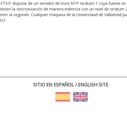
 ETSIT dispone de un servidor de hora NTP stratum 1 cuya fuente es 
tienen la sincronización de manera indirecta con un nivel de stratum 2
ferior al segundo. Cualquier máquina de la Universidad de Valladolid p
SIT.
SITIO EN ESPAÑOL / ENGLISH SITE