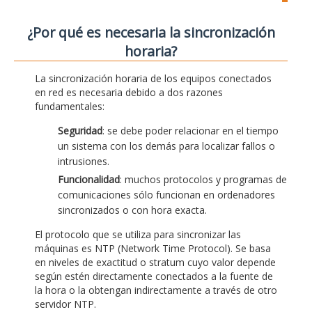
¿Por qué es necesaria la sincronización
horaria?
La sincronización horaria de los equipos conectados
en red es necesaria debido a dos razones
fundamentales:
Seguridad
: se debe poder relacionar en el tiempo
un sistema con los demás para localizar fallos o
intrusiones.
Funcionalidad
: muchos protocolos y programas de
comunicaciones sólo funcionan en ordenadores
sincronizados o con hora exacta.
El protocolo que se utiliza para sincronizar las
máquinas es NTP (Network Time Protocol). Se basa
en niveles de exactitud o stratum cuyo valor depende
según estén directamente conectados a la fuente de
la hora o la obtengan indirectamente a través de otro
servidor NTP.