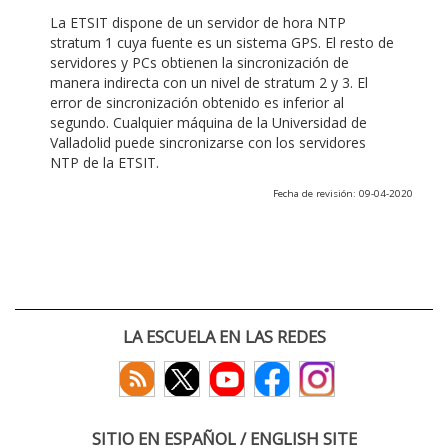
La ETSIT dispone de un servidor de hora NTP
stratum 1 cuya fuente es un sistema GPS. El resto de
servidores y PCs obtienen la sincronización de
manera indirecta con un nivel de stratum 2 y 3. El
error de sincronización obtenido es inferior al
segundo. Cualquier máquina de la Universidad de
Valladolid puede sincronizarse con los servidores
NTP de la ETSIT.
Fecha de revisión: 09-04-2020
LA ESCUELA EN LAS REDES
SITIO EN ESPAÑOL / ENGLISH SITE