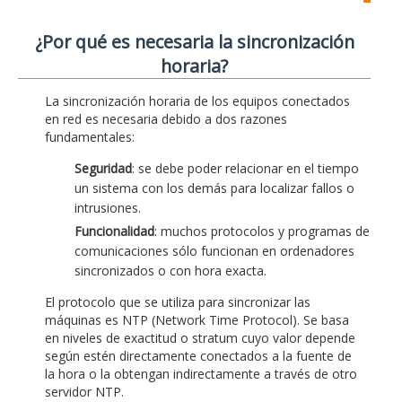
¿Por qué es necesaria la sincronización
horaria?
La sincronización horaria de los equipos conectados
en red es necesaria debido a dos razones
fundamentales:
Seguridad
: se debe poder relacionar en el tiempo
un sistema con los demás para localizar fallos o
intrusiones.
Funcionalidad
: muchos protocolos y programas de
comunicaciones sólo funcionan en ordenadores
sincronizados o con hora exacta.
El protocolo que se utiliza para sincronizar las
máquinas es NTP (Network Time Protocol). Se basa
en niveles de exactitud o stratum cuyo valor depende
según estén directamente conectados a la fuente de
la hora o la obtengan indirectamente a través de otro
servidor NTP.