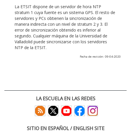
La ETSIT dispone de un servidor de hora NTP
stratum 1 cuya fuente es un sistema GPS. El resto de
servidores y PCs obtienen la sincronización de
manera indirecta con un nivel de stratum 2 y 3. El
error de sincronización obtenido es inferior al
segundo. Cualquier máquina de la Universidad de
Valladolid puede sincronizarse con los servidores
NTP de la ETSIT.
Fecha de revisión: 09-04-2020
LA ESCUELA EN LAS REDES
SITIO EN ESPAÑOL / ENGLISH SITE