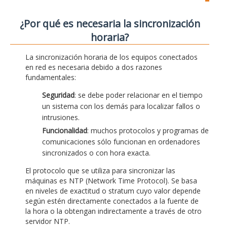
¿Por qué es necesaria la sincronización
horaria?
La sincronización horaria de los equipos conectados
en red es necesaria debido a dos razones
fundamentales:
Seguridad
: se debe poder relacionar en el tiempo
un sistema con los demás para localizar fallos o
intrusiones.
Funcionalidad
: muchos protocolos y programas de
comunicaciones sólo funcionan en ordenadores
sincronizados o con hora exacta.
El protocolo que se utiliza para sincronizar las
máquinas es NTP (Network Time Protocol). Se basa
en niveles de exactitud o stratum cuyo valor depende
según estén directamente conectados a la fuente de
la hora o la obtengan indirectamente a través de otro
servidor NTP.