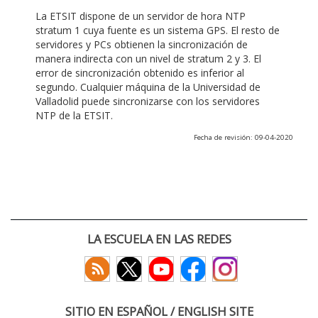
La ETSIT dispone de un servidor de hora NTP
stratum 1 cuya fuente es un sistema GPS. El resto de
servidores y PCs obtienen la sincronización de
manera indirecta con un nivel de stratum 2 y 3. El
error de sincronización obtenido es inferior al
segundo. Cualquier máquina de la Universidad de
Valladolid puede sincronizarse con los servidores
NTP de la ETSIT.
Fecha de revisión: 09-04-2020
LA ESCUELA EN LAS REDES
SITIO EN ESPAÑOL / ENGLISH SITE