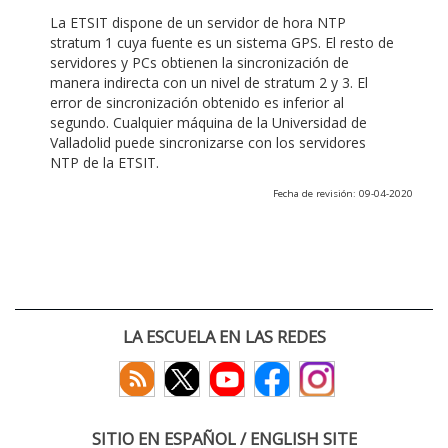
La ETSIT dispone de un servidor de hora NTP
stratum 1 cuya fuente es un sistema GPS. El resto de
servidores y PCs obtienen la sincronización de
manera indirecta con un nivel de stratum 2 y 3. El
error de sincronización obtenido es inferior al
segundo. Cualquier máquina de la Universidad de
Valladolid puede sincronizarse con los servidores
NTP de la ETSIT.
Fecha de revisión: 09-04-2020
LA ESCUELA EN LAS REDES
SITIO EN ESPAÑOL / ENGLISH SITE