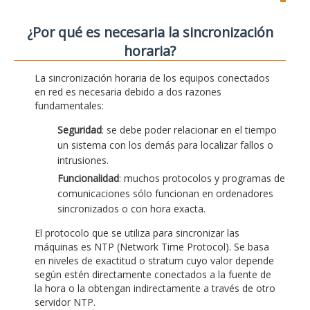
¿Por qué es necesaria la sincronización
horaria?
La sincronización horaria de los equipos conectados
en red es necesaria debido a dos razones
fundamentales:
Seguridad
: se debe poder relacionar en el tiempo
un sistema con los demás para localizar fallos o
intrusiones.
Funcionalidad
: muchos protocolos y programas de
comunicaciones sólo funcionan en ordenadores
sincronizados o con hora exacta.
El protocolo que se utiliza para sincronizar las
máquinas es NTP (Network Time Protocol). Se basa
en niveles de exactitud o stratum cuyo valor depende
según estén directamente conectados a la fuente de
la hora o la obtengan indirectamente a través de otro
servidor NTP.